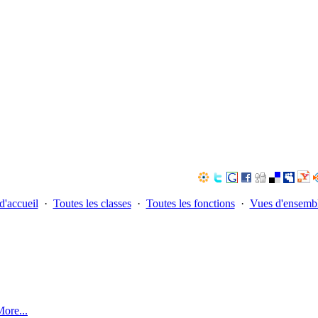
d'accueil
·
Toutes les classes
·
Toutes les fonctions
·
Vues d'ensemb
ore...