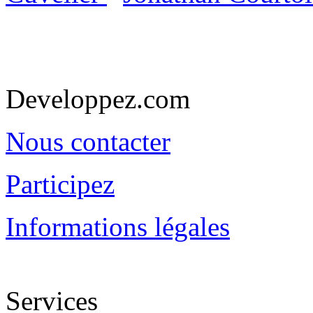
Developpez.com
Nous contacter
Participez
Informations légales
Services