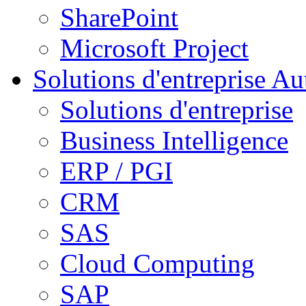
SharePoint
Microsoft Project
Solutions d'entreprise
Aut
Solutions d'entreprise
Business Intelligence
ERP / PGI
CRM
SAS
Cloud Computing
SAP