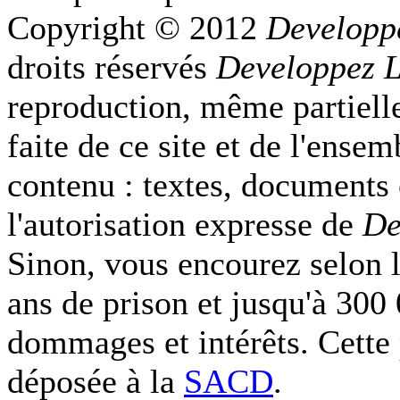
Copyright © 2012
Developp
droits réservés
Developpez 
reproduction, même partielle
faite de ce site et de l'ense
contenu : textes, documents
l'autorisation expresse de
De
Sinon, vous encourez selon l
ans de prison et jusqu'à 300
dommages et intérêts. Cette 
déposée à la
SACD
.