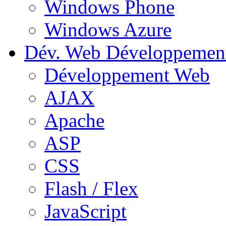
Windows Phone
Windows Azure
Dév. Web
Développemen
Développement Web
AJAX
Apache
ASP
CSS
Flash / Flex
JavaScript