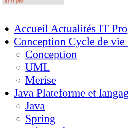
Accueil
Actualités IT Pro
Conception
Cycle de vie 
Conception
UML
Merise
Java
Plateforme et langa
Java
Spring