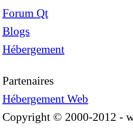
Forum Qt
Blogs
Hébergement
Partenaires
Hébergement Web
Copyright © 2000-2012 - 