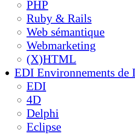
PHP
Ruby & Rails
Web sémantique
Webmarketing
(X)HTML
EDI
Environnements de 
EDI
4D
Delphi
Eclipse