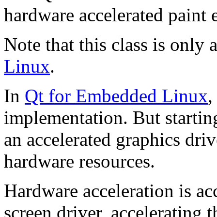
hardware accelerated paint
Note that this class is only 
Linux
.
In
Qt for Embedded Linux
,
implementation. But starting
an accelerated graphics driv
hardware resources.
Hardware acceleration is a
screen driver, accelerating