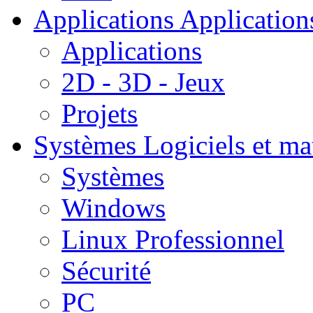
Applications
Applications
Applications
2D - 3D - Jeux
Projets
Systèmes
Logiciels et ma
Systèmes
Windows
Linux Professionnel
Sécurité
PC