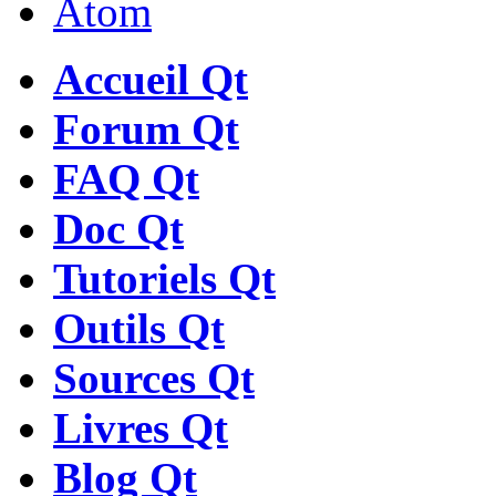
Atom
Accueil Qt
Forum Qt
FAQ Qt
Doc Qt
Tutoriels Qt
Outils Qt
Sources Qt
Livres Qt
Blog Qt