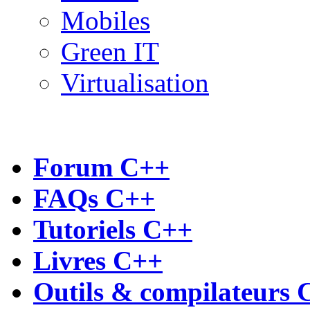
Mobiles
Green IT
Virtualisation
Forum C++
FAQs C++
Tutoriels C++
Livres C++
Outils & compilateurs 