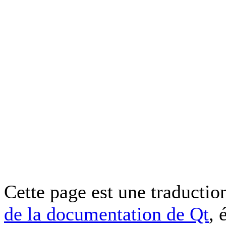
Cette page est une traduction
de la documentation de Qt
, 