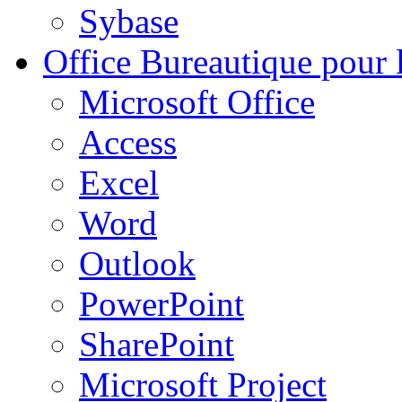
Sybase
Office
Bureautique pour l
Microsoft Office
Access
Excel
Word
Outlook
PowerPoint
SharePoint
Microsoft Project