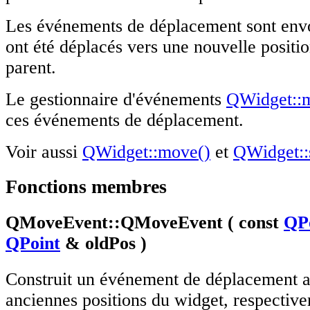
Les événements de déplacement sont env
ont été déplacés vers une nouvelle positio
parent.
Le gestionnaire d'événements
QWidget::
ces événements de déplacement.
Voir aussi
QWidget::move()
et
QWidget::
Fonctions membres
QMoveEvent::QMoveEvent ( const
QP
QPoint
& oldPos )
Construit un événement de déplacement av
anciennes positions du widget, respectiv