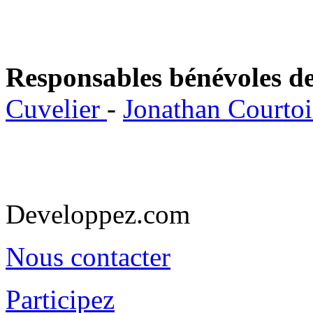
Responsables bénévoles de
Cuvelier
-
Jonathan Courto
Developpez.com
Nous contacter
Participez