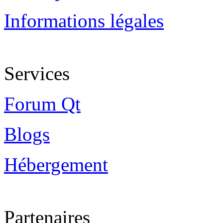
Informations légales
Services
Forum Qt
Blogs
Hébergement
Partenaires