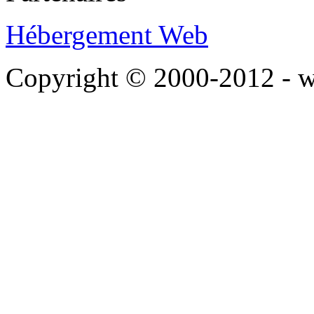
Hébergement Web
Copyright © 2000-2012 - 