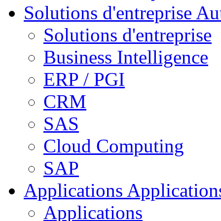
Solutions d'entreprise
Aut
Solutions d'entreprise
Business Intelligence
ERP / PGI
CRM
SAS
Cloud Computing
SAP
Applications
Applications
Applications