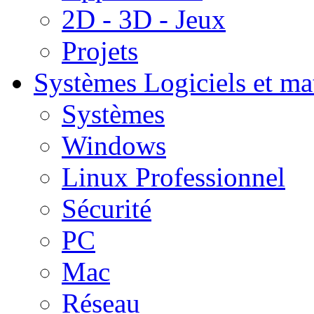
2D - 3D - Jeux
Projets
Systèmes
Logiciels et ma
Systèmes
Windows
Linux Professionnel
Sécurité
PC
Mac
Réseau