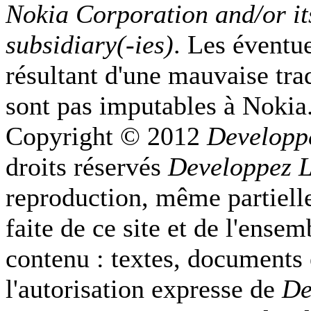
Nokia Corporation and/or it
subsidiary(-ies)
. Les éventu
résultant d'une mauvaise tra
sont pas imputables à Nokia
Copyright © 2012
Developp
droits réservés
Developpez 
reproduction, même partielle
faite de ce site et de l'ense
contenu : textes, documents
l'autorisation expresse de
De