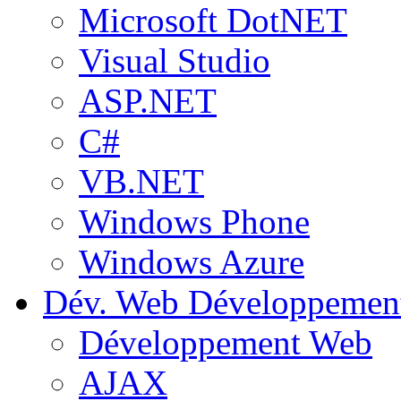
Microsoft DotNET
Visual Studio
ASP.NET
C#
VB.NET
Windows Phone
Windows Azure
Dév. Web
Développemen
Développement Web
AJAX