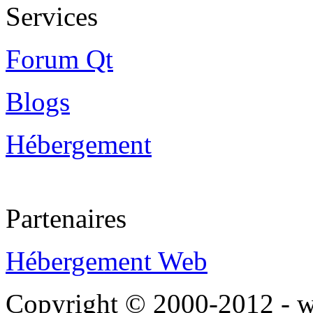
Services
Forum Qt
Blogs
Hébergement
Partenaires
Hébergement Web
Copyright © 2000-2012 - 