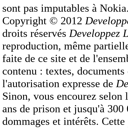
sont pas imputables à Nokia
Copyright © 2012
Developp
droits réservés
Developpez 
reproduction, même partielle
faite de ce site et de l'ense
contenu : textes, documents
l'autorisation expresse de
De
Sinon, vous encourez selon l
ans de prison et jusqu'à 300
dommages et intérêts. Cette 