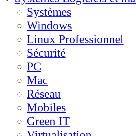
Systèmes
Windows
Linux Professionnel
Sécurité
PC
Mac
Réseau
Mobiles
Green IT
Virtualisation