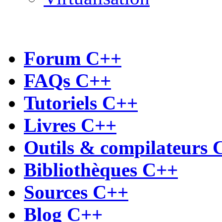
Forum C++
FAQs C++
Tutoriels C++
Livres C++
Outils & compilateurs 
Bibliothèques C++
Sources C++
Blog C++