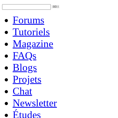
Forums
Tutoriels
Magazine
FAQs
Blogs
Projets
Chat
Newsletter
Études