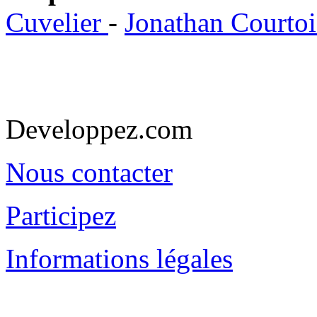
Cuvelier
-
Jonathan Courto
Developpez.com
Nous contacter
Participez
Informations légales