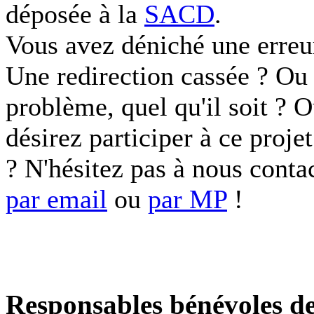
déposée à la
SACD
.
Vous avez déniché une erreu
Une redirection cassée ? Ou 
problème, quel qu'il soit ? 
désirez participer à ce proje
? N'hésitez pas à nous conta
par email
ou
par MP
!
Responsables bénévoles de