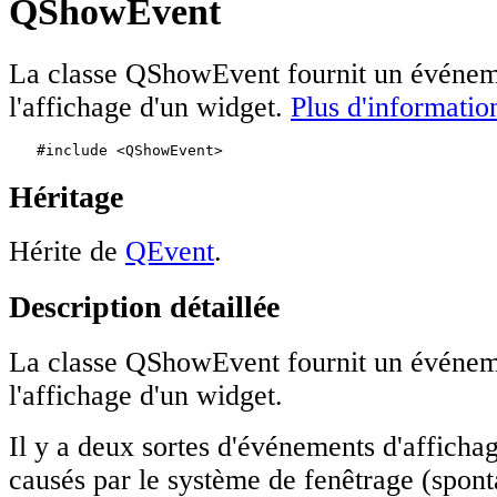
QShowEvent
La classe QShowEvent fournit un événem
l'affichage d'un widget.
Plus d'information
#include <QShowEvent>
Héritage
Hérite de
QEvent
.
Description détaillée
La classe QShowEvent fournit un événem
l'affichage d'un widget.
Il y a deux sortes d'événements d'affichag
causés par le système de fenêtrage (spont