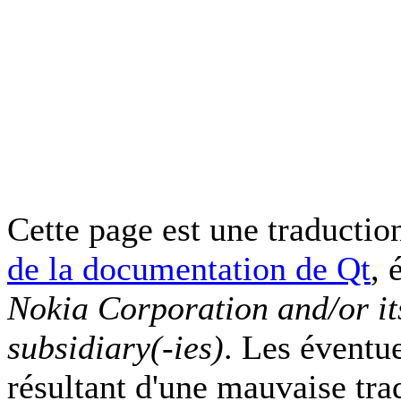
Cette page est une traduction
de la documentation de Qt
, 
Nokia Corporation and/or it
subsidiary(-ies)
. Les éventu
résultant d'une mauvaise tra