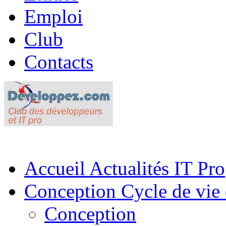
Emploi
Club
Contacts
Accueil
Actualités IT Pro
Conception
Cycle de vie 
Conception