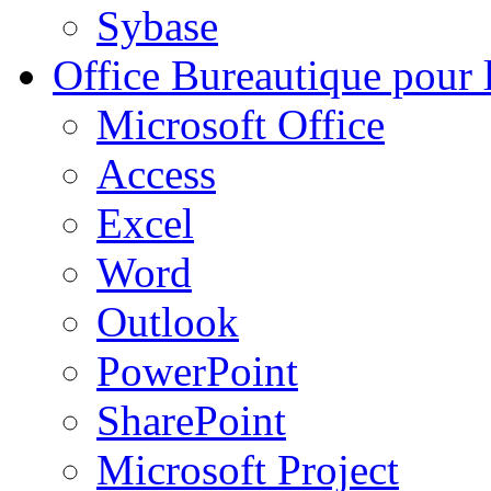
Sybase
Office
Bureautique pour l
Microsoft Office
Access
Excel
Word
Outlook
PowerPoint
SharePoint
Microsoft Project