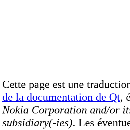
Cette page est une traduction
de la documentation de Qt
, 
Nokia Corporation and/or it
subsidiary(-ies)
. Les éventu