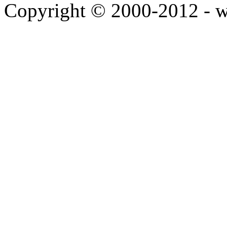
Copyright © 2000-2012 - 