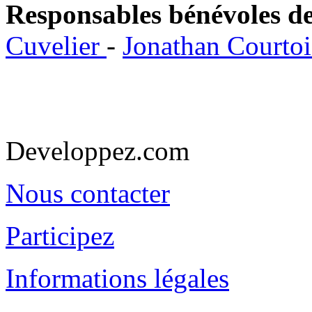
Responsables bénévoles de
Cuvelier
-
Jonathan Courto
Developpez.com
Nous contacter
Participez
Informations légales