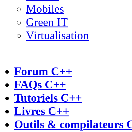
Mobiles
Green IT
Virtualisation
Forum C++
FAQs C++
Tutoriels C++
Livres C++
Outils & compilateurs 