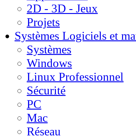
2D - 3D - Jeux
Projets
Systèmes
Logiciels et ma
Systèmes
Windows
Linux Professionnel
Sécurité
PC
Mac
Réseau