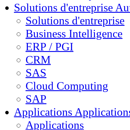
Solutions d'entreprise
Aut
Solutions d'entreprise
Business Intelligence
ERP / PGI
CRM
SAS
Cloud Computing
SAP
Applications
Applications
Applications