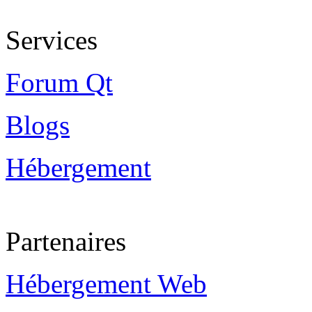
Services
Forum Qt
Blogs
Hébergement
Partenaires
Hébergement Web