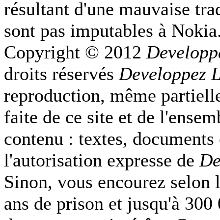
résultant d'une mauvaise tra
sont pas imputables à Nokia
Copyright © 2012
Developp
droits réservés
Developpez 
reproduction, même partielle
faite de ce site et de l'ense
contenu : textes, documents
l'autorisation expresse de
De
Sinon, vous encourez selon l
ans de prison et jusqu'à 300